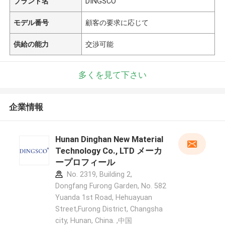
ブランド名
DINGSCO
モデル番号
顧客の要求に応じて
供給の能力
交渉可能
多くを見て下さい
企業情報
Hunan Dinghan New Material
Technology Co., LTD メーカ
ープロフィール
No. 2319, Building 2,
Dongfang Furong Garden, No. 582
Yuanda 1st Road, Hehuayuan
Street,Furong District, Changsha
city, Hunan, China. ,中国