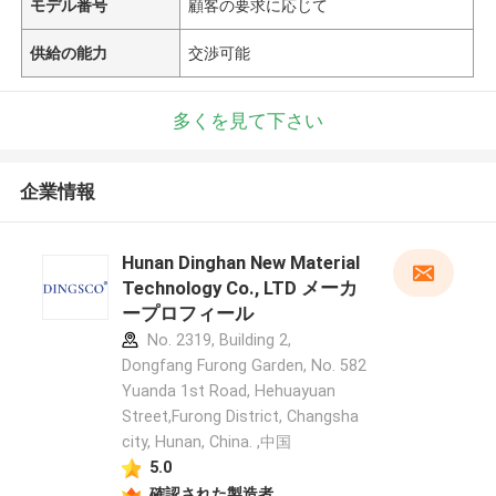
モデル番号
顧客の要求に応じて
供給の能力
交渉可能
多くを見て下さい
企業情報
Hunan Dinghan New Material
Technology Co., LTD メーカ
ープロフィール
No. 2319, Building 2,
Dongfang Furong Garden, No. 582
Yuanda 1st Road, Hehuayuan
Street,Furong District, Changsha
city, Hunan, China. ,中国
5.0
確認された製造者