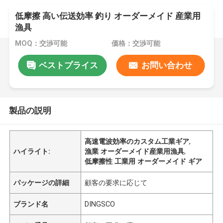
低摩擦 高い伝送効率 釣り オーダーメイド 産業用
漁具
MOQ：交渉可能
価格：交渉可能
ベストプライス
お問い合わせ
製品の説明
高速電波効率のカスタム工業ギア
,
ハイライト:
漁業 オーダーメイド産業用漁具
,
低摩擦性 工業用 オーダーメイド ギア
パッケージの詳細
顧客の要求に応じて
ブランド名
DINGSCO