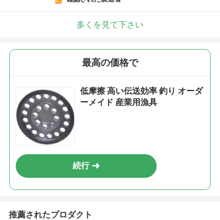
多くを見て下さい
最高の価格で
低摩擦 高い伝送効率 釣り オーダ
ーメイド 産業用漁具
続行
推薦されたプロダクト