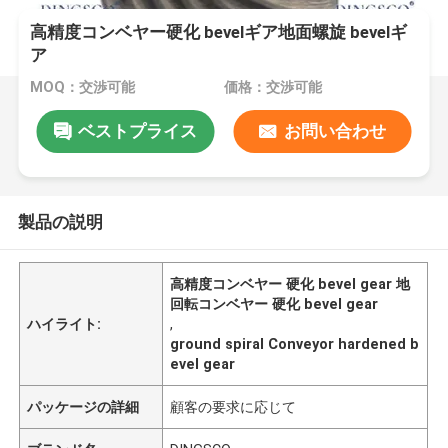
高精度コンベヤー硬化 bevelギア地面螺旋 bevelギ
ア
MOQ：交渉可能
価格：交渉可能
ベストプライス
お問い合わせ
製品の説明
高精度コンベヤー 硬化 bevel gear 地
回転コンベヤー 硬化 bevel gear
ハイライト:
,
ground spiral Conveyor hardened b
evel gear
パッケージの詳細
顧客の要求に応じて