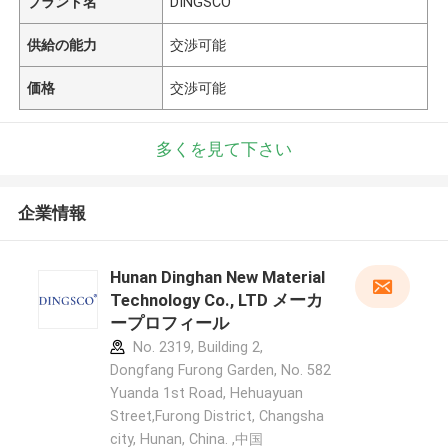
ブランド名
DINGSCO
供給の能力
交渉可能
価格
交渉可能
多くを見て下さい
企業情報
Hunan Dinghan New Material
Technology Co., LTD メーカ
ープロフィール
No. 2319, Building 2,
Dongfang Furong Garden, No. 582
Yuanda 1st Road, Hehuayuan
Street,Furong District, Changsha
city, Hunan, China. ,中国