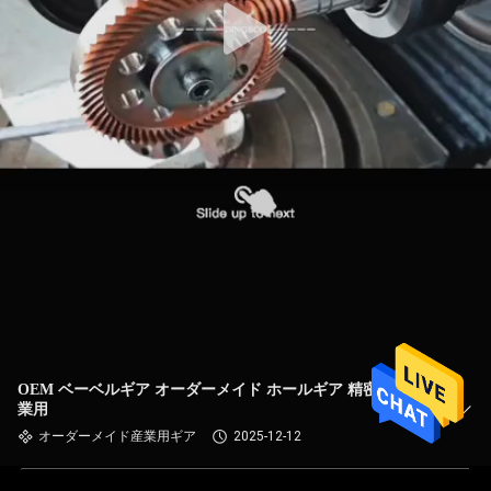
OEM ベーベルギア オーダーメイド ホールギア 精密磨き 工
業用
オーダーメイド産業用ギア
2025-12-12