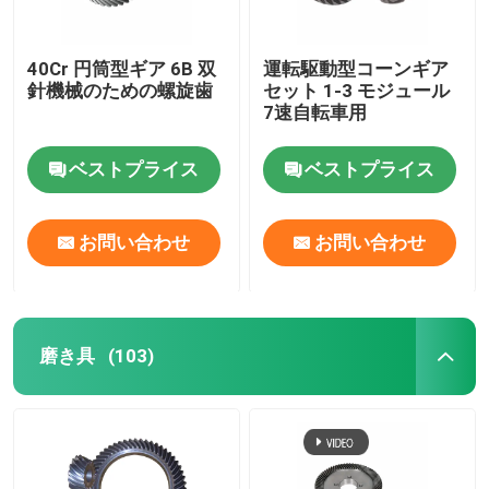
40Cr 円筒型ギア 6B 双
運転駆動型コーンギア
針機械のための螺旋歯
セット 1-3 モジュール
7速自転車用
ベストプライス
ベストプライス
お問い合わせ
お問い合わせ
磨き具
(103)