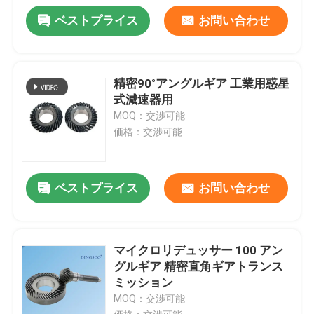
ベストプライス
お問い合わせ
精密90°アングルギア 工業用惑星
式減速器用
MOQ：交渉可能
価格：交渉可能
ベストプライス
お問い合わせ
マイクロリデュッサー 100 アン
グルギア 精密直角ギアトランス
ミッション
MOQ：交渉可能