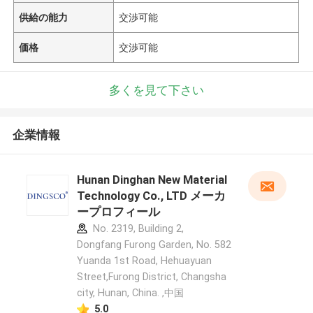
供給の能力
交渉可能
価格
交渉可能
多くを見て下さい
企業情報
Hunan Dinghan New Material
Technology Co., LTD メーカ
ープロフィール
No. 2319, Building 2,
Dongfang Furong Garden, No. 582
Yuanda 1st Road, Hehuayuan
Street,Furong District, Changsha
city, Hunan, China. ,中国
5.0