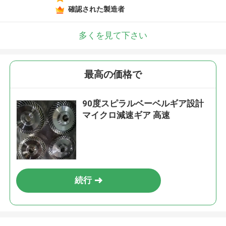
確認された製造者
多くを見て下さい
最高の価格で
90度スピラルベーベルギア設計
マイクロ減速ギア 高速
続行