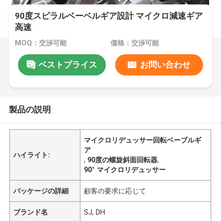
90度スピラルベーベルギア設計 マイクロ減速ギア
高速
MOQ：交渉可能
価格：交渉可能
ベストプライス
お問い合わせ
製品の説明
マイクロリデュッサー回転ベーブルギ
ア
ハイライト:
,
90度の螺旋斜面回転器
,
90° マイクロリデュッサー
パッケージの詳細
顧客の要求に応じて
ブランド名
SJ, DH