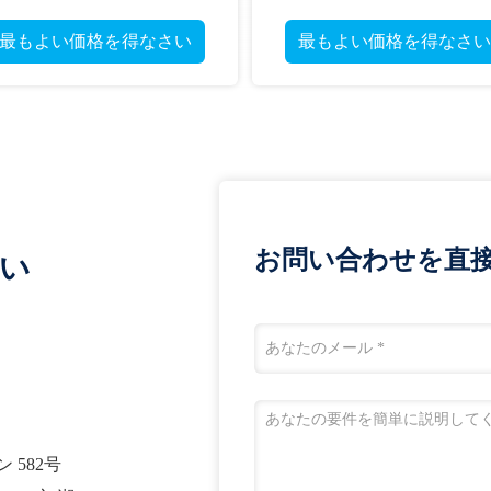
最もよい価格を得なさい
最もよい価格を得なさい
お問い合わせを直
い
 582号