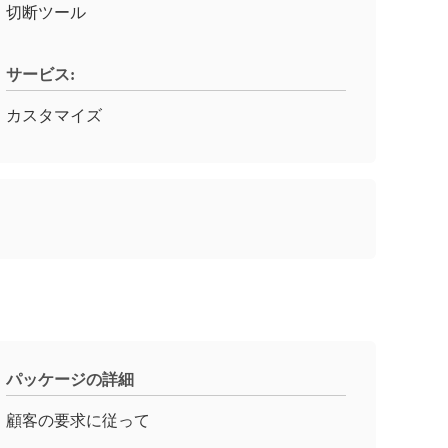
切断ツール
サービス:
カスタマイズ
パッケージの詳細
顧客の要求に従って