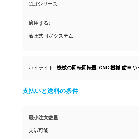
CLTシリーズ
適用する:
液圧式固定システム
機械の回転回転器
,
CNC 機械 歯車 
ハイライト:
支払いと送料の条件
最小注文数量
交渉可能