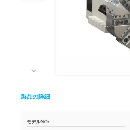
製品の詳細
モデルNO: