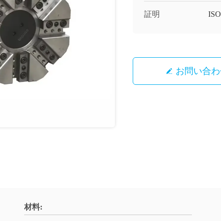
証明
ISO
お問い合わ
材料: