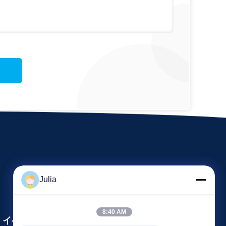
Julia
8:40 AM
イベント