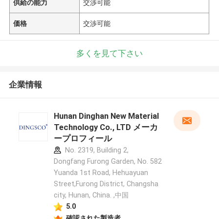
供給の能力
交渉可能
価格
交渉可能
多くを見て下さい
企業情報
Hunan Dinghan New Material
Technology Co., LTD メーカ
ープロフィール
No. 2319, Building 2,
Dongfang Furong Garden, No. 582
Yuanda 1st Road, Hehuayuan
Street,Furong District, Changsha
city, Hunan, China. ,中国
5.0
確認された製造者